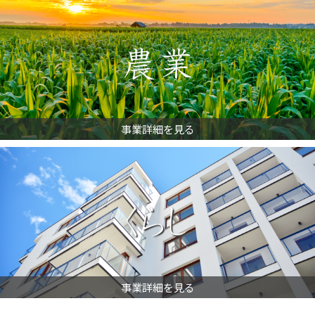
事業詳細を見る
事業詳細を見る