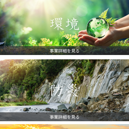
事業詳細を見る
事業詳細を見る