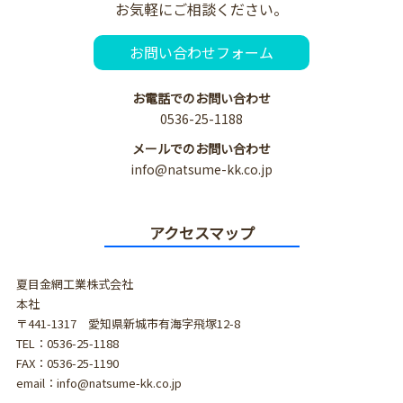
お気軽にご相談ください。
お問い合わせフォーム
お電話でのお問い合わせ
0536-25-1188
メールでのお問い合わせ
info@natsume-kk.co.jp
アクセスマップ
夏目金網工業株式会社
本社
〒441-1317 愛知県新城市有海字飛塚12-8
TEL：0536-25-1188
FAX：0536-25-1190
email：info@natsume-kk.co.jp