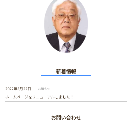
新着情報
2022年3月22日
お知らせ
ホームページをリニューアルしました！
お問い合わせ