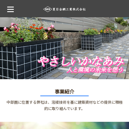
事業紹介
中部圏に位置する弊社は、溶接技術を基に建築資材などの提供に積極
的に取り組んでいます。