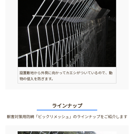
設置敷地から外側に向かってカエシがついているので、動
物の侵入を防ぎます。
ラインナップ
獣害対策用防網「ビックリメッシュ」のラインナップをご紹介します