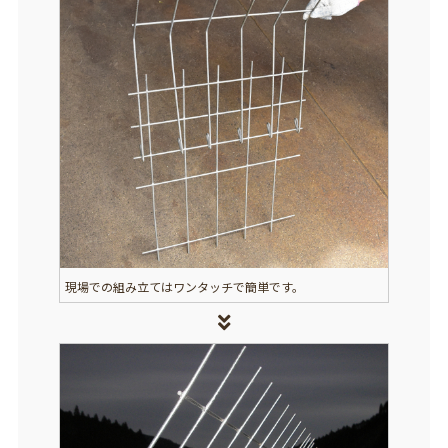
現場での組み立てはワンタッチで簡単です。