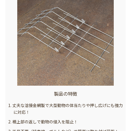
製品の特徴
1. 丈夫な溶接金網製で大型動物の体当たりや押し広げにも強力
に対応！
2. 柵上部の返しで動物の侵入を阻止！