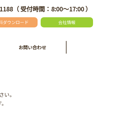
1188
（ 受付時間：8:00～17:00 ）
料ダウンロード
会社情報
お問い合わせ
さい。
す。