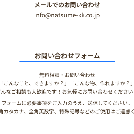
メールでのお問い合わせ
info@natsume-kk.co.jp
お問い合わせフォーム
無料相談・お問い合わせ
「こんなこと、できますか？」「こんな物、作れますか？
どんなご相談も大歓迎です！お気軽にお問い合わせください
フォームに必要事項をご入力のうえ、送信してください。
角カタカナ、全角英数字、特殊記号などのご使用はご遠慮