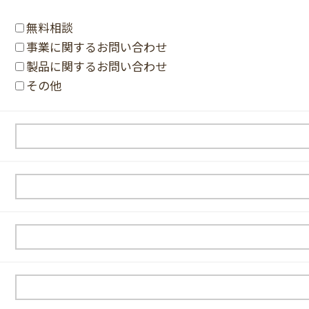
無料相談
事業に関するお問い合わせ
製品に関するお問い合わせ
その他