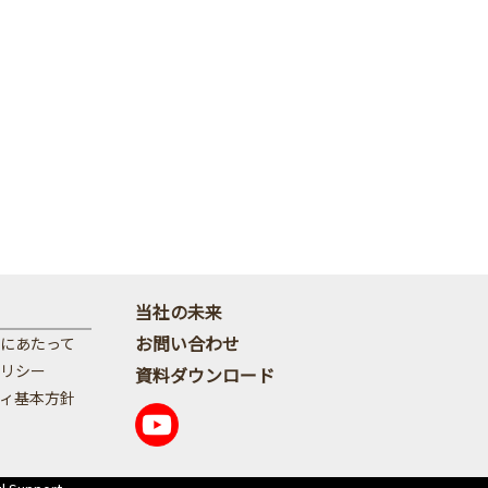
当社の未来
お問い合わせ
にあたって
リシー
資料ダウンロード
ィ基本方針