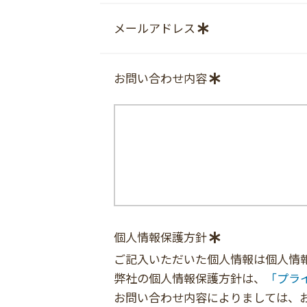
メールアドレス
お問い合わせ内容
個人情報保護方針
ご記入いただいた個人情報は個人情
弊社の個人情報保護方針は、
「プラ
お問い合わせ内容によりましては、