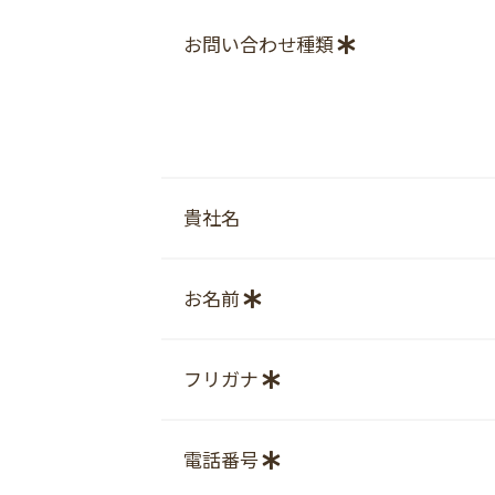
お問い合わせ種類
貴社名
お名前
フリガナ
電話番号