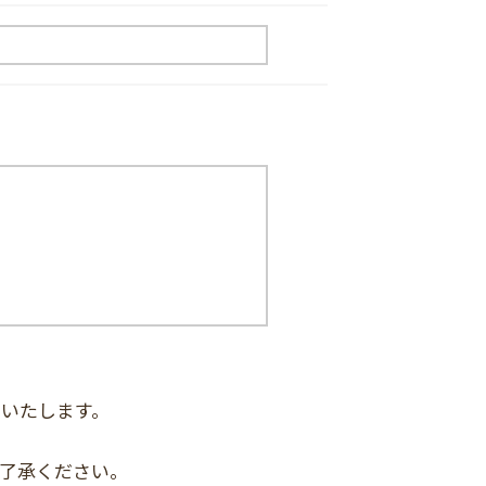
いたします。
了承ください。