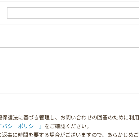
報保護法に基づき管理し、お問い合わせの回答のために利用
イバシーポリシー」
をご確認ください。
お返事に時間を要する場合がございますので、あらかじめご