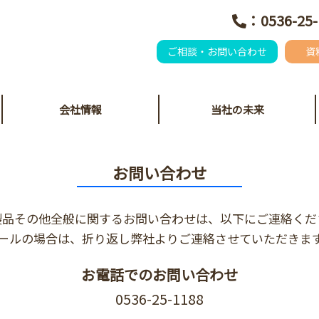
：0536-25-
ご相談・お問い合わせ
資
会社情報
当社の未来
お問い合わせ
製品その他全般に関するお問い合わせは、以下にご連絡くだ
ールの場合は、折り返し弊社よりご連絡させていただきま
お電話でのお問い合わせ
0536-25-1188