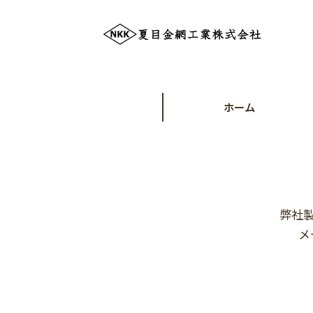
ホーム
弊社
メ