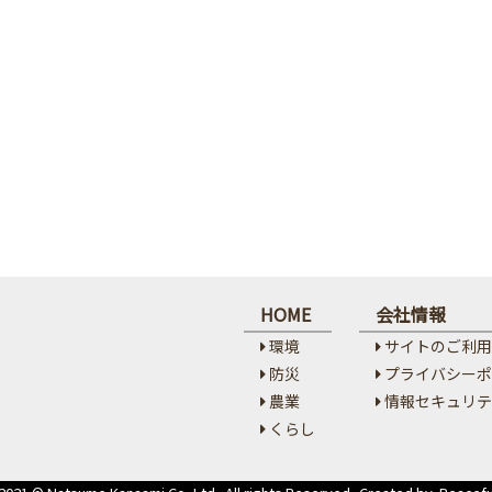
HOME
会社情報
環境
サイトのご利用
防災
プライバシーポ
農業
情報セキュリテ
くらし