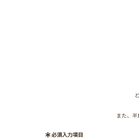
また、半
必須入力項目