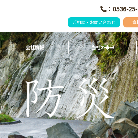
：0536-25-
ご相談・お問い合わせ
資
会社情報
当社の未来